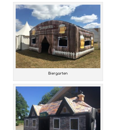
Biergarten