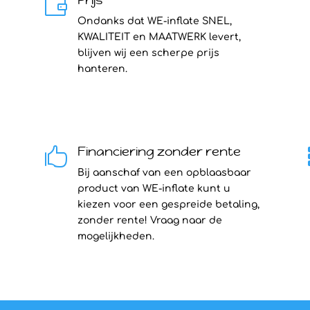

Ondanks dat WE-inflate SNEL,
KWALITEIT en MAATWERK levert,
blijven wij een scherpe prijs
hanteren.
Financiering zonder rente

Bij aanschaf van een opblaasbaar
product van WE-inflate kunt u
kiezen voor een gespreide betaling,
zonder rente! Vraag naar de
mogelijkheden.