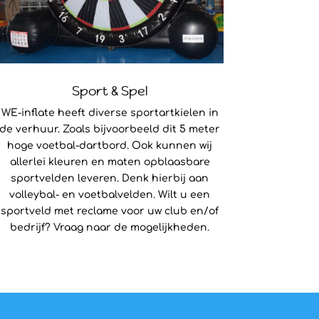
Sport & Spel
WE-inflate heeft diverse sportartkielen in
de verhuur. Zoals bijvoorbeeld dit 5 meter
hoge voetbal-dartbord. Ook kunnen wij
allerlei kleuren en maten opblaasbare
sportvelden leveren. Denk hierbij aan
volleybal- en voetbalvelden. Wilt u een
sportveld met reclame voor uw club en/of
bedrijf? Vraag naar de mogelijkheden.