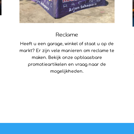
Reclame
Heeft u een garage, winkel of staat u op de
markt? Er zijn vele manieren om reclame te
maken. Bekijk onze opblaasbare
promotieartikelen en vraag naar de
mogelijkheden.