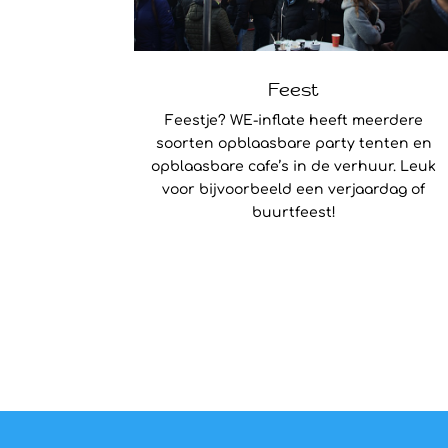
Feest
Feestje? WE-inflate heeft meerdere
soorten opblaasbare party tenten en
opblaasbare cafe’s in de verhuur. Leuk
voor bijvoorbeeld een verjaardag of
buurtfeest!