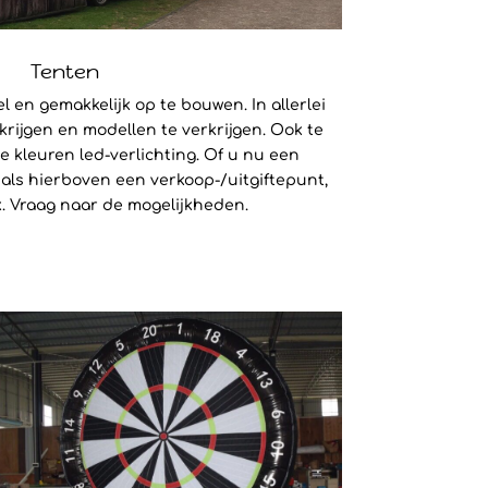
Tenten
 en gemakkelijk op te bouwen. In allerlei
krijgen en modellen te verkrijgen. Ook te
e kleuren led-verlichting. Of u nu een
als hierboven een verkoop-/uitgiftepunt,
jk. Vraag naar de mogelijkheden.