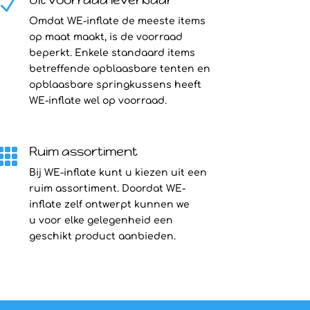
N
Omdat WE-inflate de meeste items
op maat maakt, is de voorraad
beperkt. Enkele standaard items
betreffende opblaasbare tenten en
opblaasbare springkussens heeft
WE-inflate wel op voorraad.
Ruim assortiment

Bij WE-inflate kunt u kiezen uit een
ruim assortiment. Doordat WE-
inflate zelf ontwerpt kunnen we
u voor elke gelegenheid een
geschikt product aanbieden.