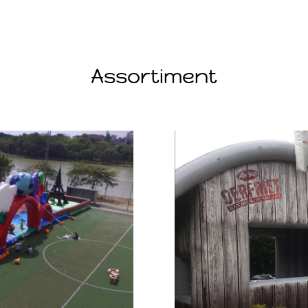
Assortiment