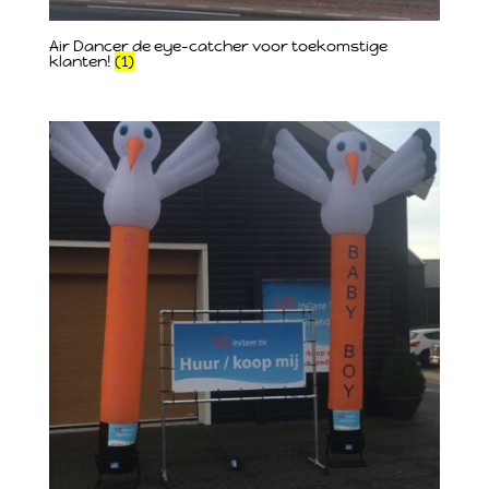
Air Dancer de eye-catcher voor toekomstige
klanten!
(1)