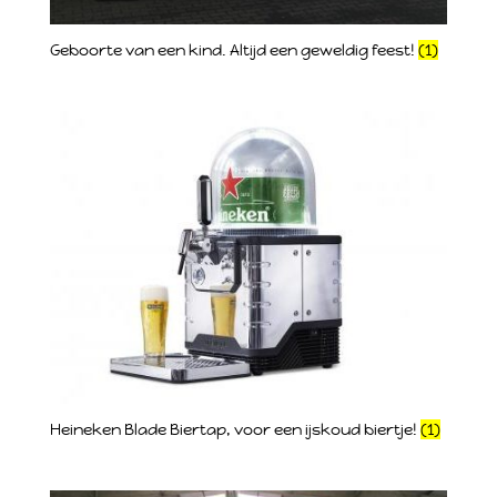
Geboorte van een kind. Altijd een geweldig feest!
(1)
Heineken Blade Biertap, voor een ijskoud biertje!
(1)