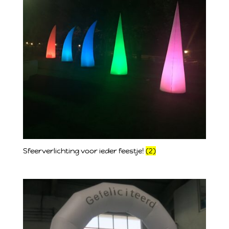
Sfeerverlichting voor ieder feestje!
(2)