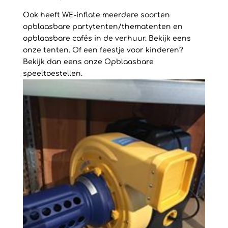
Ook heeft WE-inflate meerdere soorten
opblaasbare partytenten/thematenten en
opblaasbare cafés in de verhuur. Bekijk eens
onze tenten. Of een feestje voor kinderen?
Bekijk dan eens onze Opblaasbare
speeltoestellen.