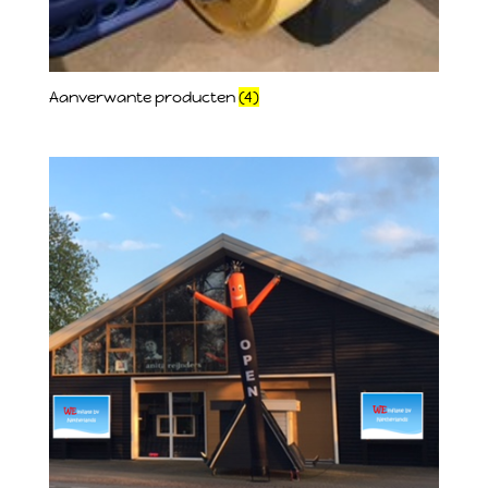
Aanverwante producten
(4)