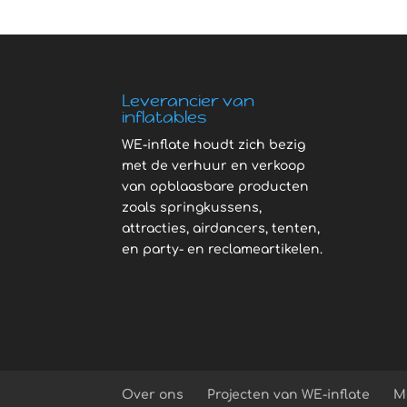
Leverancier van
inflatables
WE-inflate houdt zich bezig
met de verhuur en verkoop
van opblaasbare producten
zoals springkussens,
attracties, airdancers, tenten,
en party- en reclameartikelen.
Over ons
Projecten van WE-inflate
M