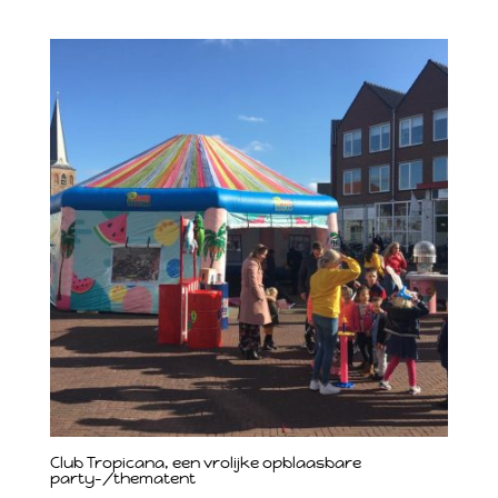
Club Tropicana, een vrolijke opblaasbare
party-/thematent