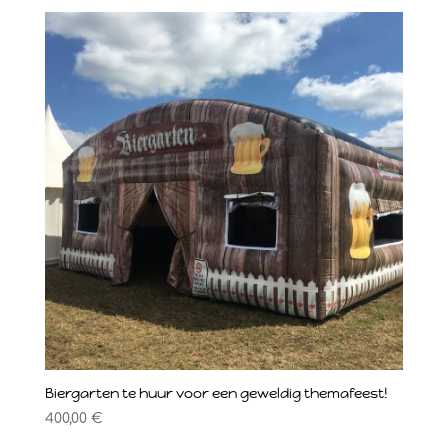
Biergarten te huur voor een geweldig themafeest!
400,00
€