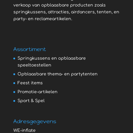
verkoop van opblaasbare producten zoals
springkussens, attracties, airdancers, tenten, en
party- en reclameartikelen.
Assortiment
Springkussens en opblaasbare
speeltoestellen
Opblaasbare thema- en partytenten
Feest items
Promotie-artikelen
Sport & Spel
Adresgegevens
WE-inflate