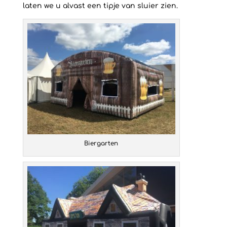
laten we u alvast een tipje van sluier zien.
Biergarten