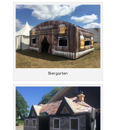
Biergarten