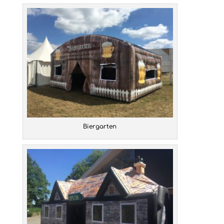
Biergarten