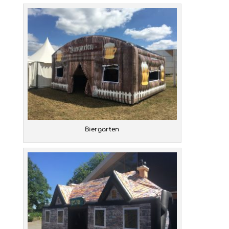
Biergarten