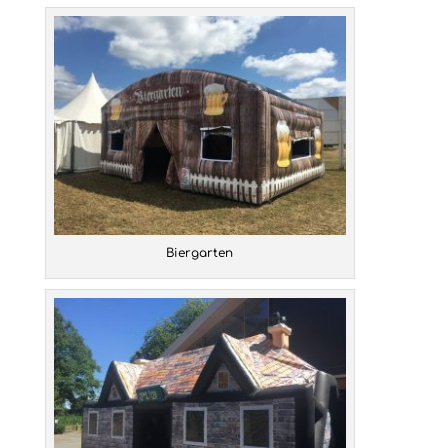
Biergarten