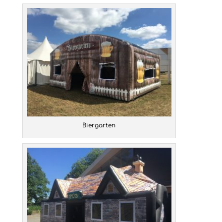
Biergarten