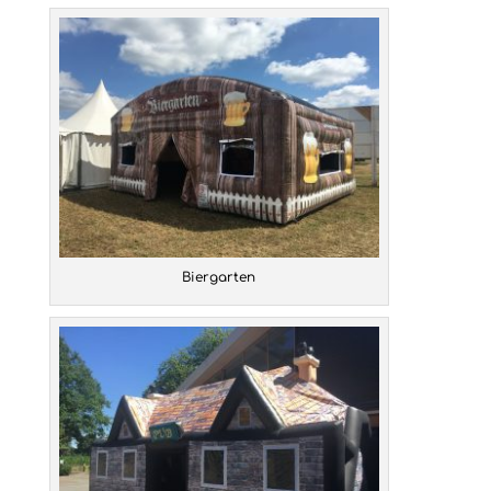
Biergarten