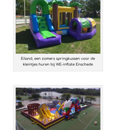
Eiland, een zomers springkussen voor de
kleintjes huren bij WE-inflate Enschede