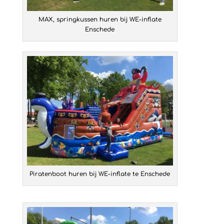
MAX, springkussen huren bij WE-inflate
Enschede
Piratenboot huren bij WE-inflate te Enschede