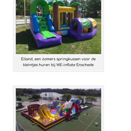
Eiland, een zomers springkussen voor de
kleintjes huren bij WE-inflate Enschede