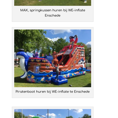
MAX, springkussen huren bij WE-inflate
Enschede
Piratenboot huren bij WE-inflate te Enschede