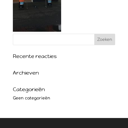
Recente reacties
Archieven
Categorieën
Geen categorieën