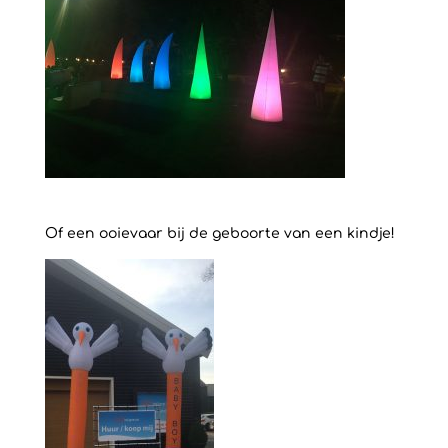
Of een ooievaar bij de geboorte van een kindje!