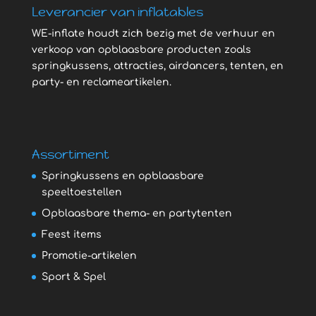
Leverancier van inflatables
WE-inflate houdt zich bezig met de verhuur en
verkoop van opblaasbare producten zoals
springkussens, attracties, airdancers, tenten, en
party- en reclameartikelen.
Assortiment
Springkussens en opblaasbare
speeltoestellen
Opblaasbare thema- en partytenten
Feest items
Promotie-artikelen
Sport & Spel