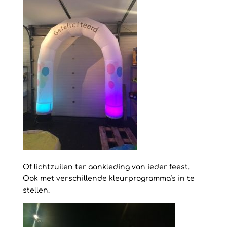
Of lichtzuilen ter aankleding van ieder feest.
Ook met verschillende kleurprogramma’s in te
stellen.