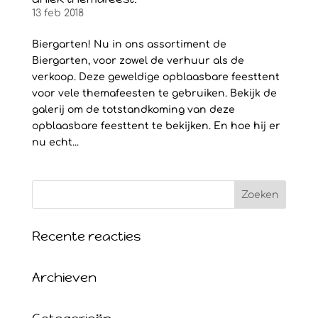
13 feb 2018
Biergarten! Nu in ons assortiment de
Biergarten, voor zowel de verhuur als de
verkoop. Deze geweldige opblaasbare feesttent
voor vele themafeesten te gebruiken. Bekijk de
galerij om de totstandkoming van deze
opblaasbare feesttent te bekijken. En hoe hij er
nu echt...
Recente reacties
Archieven