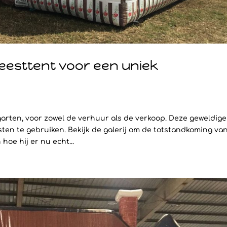
eesttent voor een uniek
garten, voor zowel de verhuur als de verkoop. Deze geweldige
ten te gebruiken. Bekijk de galerij om de totstandkoming va
hoe hij er nu echt...