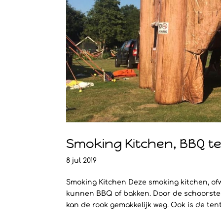
Smoking Kitchen, BBQ t
8 jul 2019
Smoking Kitchen Deze smoking kitchen, ofw
kunnen BBQ of bakken. Door de schoorsteen 
kan de rook gemakkelijk weg. Ook is de ten