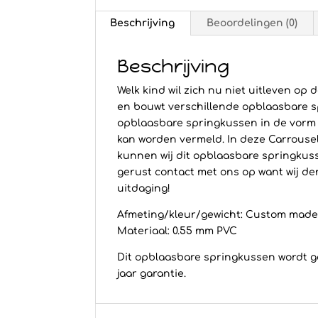
Beschrijving
Beoordelingen (0)
Beschrijving
Welk kind wil zich nu niet uitleven op
en bouwt verschillende opblaasbare s
opblaasbare springkussen in de vorm 
kan worden vermeld. In deze Carrouse
kunnen wij dit opblaasbare springkus
gerust contact met ons op want wij de
uitdaging!
Afmeting/kleur/gewicht: Custom mad
Materiaal: 0.55 mm PVC
Dit opblaasbare springkussen wordt gel
jaar garantie.