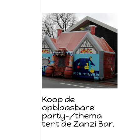
Koop de
opblaasbare
party-/thema
tent de Zanzi Bar.