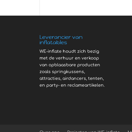
Leverancier van
inflatables
WE-inflate houdt zich bezig
met de verhuur en verkoop
van opblaasbare producten
zoals springkussens,
attracties, airdancers, tenten,
en party- en reclameartikelen.