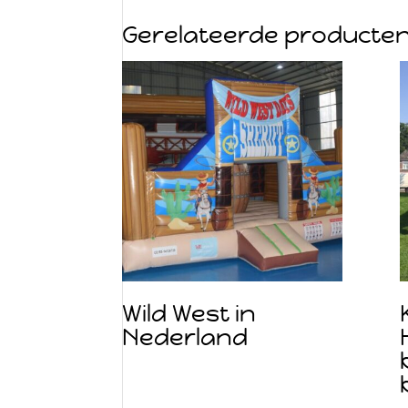
Gerelateerde producte
Wild West in
Nederland