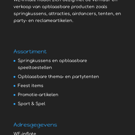
verkoop van opblaasbare producten zoals
springkussens, attracties, airdancers, tenten, en
party- en reclameartikelen.
Assortiment
Springkussens en opblaasbare
speeltoestellen
Opblaasbare thema- en partytenten
Feest items
Promotie-artikelen
Sport & Spel
Adresgegevens
WE-inflate