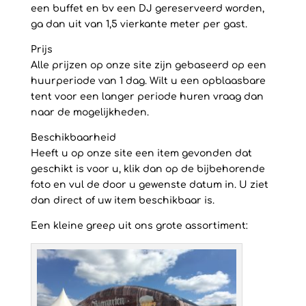
een buffet en bv een DJ gereserveerd worden,
ga dan uit van 1,5 vierkante meter per gast.
Prijs
Alle prijzen op onze site zijn gebaseerd op een
huurperiode van 1 dag. Wilt u een opblaasbare
tent voor een langer periode huren vraag dan
naar de mogelijkheden.
Beschikbaarheid
Heeft u op onze site een item gevonden dat
geschikt is voor u, klik dan op de bijbehorende
foto en vul de door u gewenste datum in. U ziet
dan direct of uw item beschikbaar is.
Een kleine greep uit ons grote assortiment: