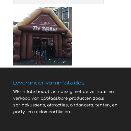
Leverancier van inflatables
WE-inflate houdt zich bezig met de verhuur en
verkoop van opblaasbare producten zoals
springkussens, attracties, airdancers, tenten, en
party- en reclameartikelen.