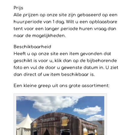
Prijs
Alle prijzen op onze site zijn gebaseerd op een
huurperiode van 1 dag. Wilt u een opblaasbare
tent voor een langer periode huren vraag dan
naar de mogelijkheden.
Beschikbaarheid
Heeft u op onze site een item gevonden dat
geschikt is voor u, klik dan op de bijbehorende
foto en vul de door u gewenste datum in. U ziet
dan direct of uw item beschikbaar is.
Een kleine greep uit ons grote assortiment: