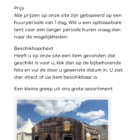
Prijs
Alle prijzen op onze site zijn gebaseerd op een
huurperiode van 1 dag. Wilt u een opblaasbare
tent voor een langer periode huren vraag dan
naar de mogelijkheden.
Beschikbaarheid
Heeft u op onze site een item gevonden dat
geschikt is voor u, klik dan op de bijbehorende
foto en vul de door u gewenste datum in. U ziet
dan direct of uw item beschikbaar is.
Een kleine greep uit ons grote assortiment: