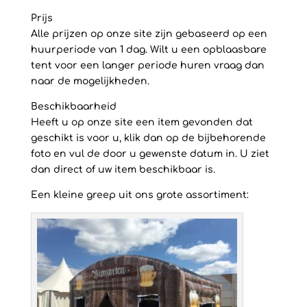
Prijs
Alle prijzen op onze site zijn gebaseerd op een
huurperiode van 1 dag. Wilt u een opblaasbare
tent voor een langer periode huren vraag dan
naar de mogelijkheden.
Beschikbaarheid
Heeft u op onze site een item gevonden dat
geschikt is voor u, klik dan op de bijbehorende
foto en vul de door u gewenste datum in. U ziet
dan direct of uw item beschikbaar is.
Een kleine greep uit ons grote assortiment: