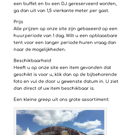
een buffet en bv een DJ gereserveerd worden,
ga dan uit van 1,5 vierkante meter per gast.
Prijs
Alle prijzen op onze site zijn gebaseerd op een
huurperiode van 1 dag. Wilt u een opblaasbare
tent voor een langer periode huren vraag dan
naar de mogelijkheden.
Beschikbaarheid
Heeft u op onze site een item gevonden dat
geschikt is voor u, klik dan op de bijbehorende
foto en vul de door u gewenste datum in. U ziet
dan direct of uw item beschikbaar is.
Een kleine greep uit ons grote assortiment: