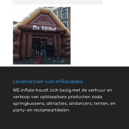
Leverancier van inflatables
WE-inflate houdt zich bezig met de verhuur en
verkoop van opblaasbare producten zoals
springkussens, attracties, airdancers, tenten, en
party- en reclameartikelen.