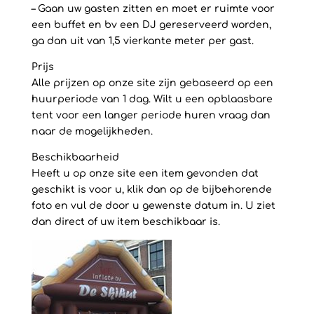
– Gaan uw gasten zitten en moet er ruimte voor
een buffet en bv een DJ gereserveerd worden,
ga dan uit van 1,5 vierkante meter per gast.
Prijs
Alle prijzen op onze site zijn gebaseerd op een
huurperiode van 1 dag. Wilt u een opblaasbare
tent voor een langer periode huren vraag dan
naar de mogelijkheden.
Beschikbaarheid
Heeft u op onze site een item gevonden dat
geschikt is voor u, klik dan op de bijbehorende
foto en vul de door u gewenste datum in. U ziet
dan direct of uw item beschikbaar is.