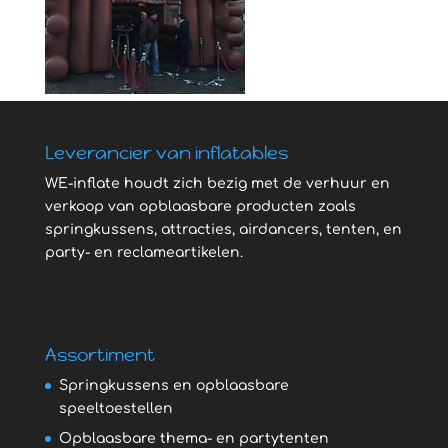
Leverancier van inflatables
WE-inflate houdt zich bezig met de verhuur en
verkoop van opblaasbare producten zoals
springkussens, attracties, airdancers, tenten, en
party- en reclameartikelen.
Assortiment
Springkussens en opblaasbare
speeltoestellen
Opblaasbare thema- en partytenten