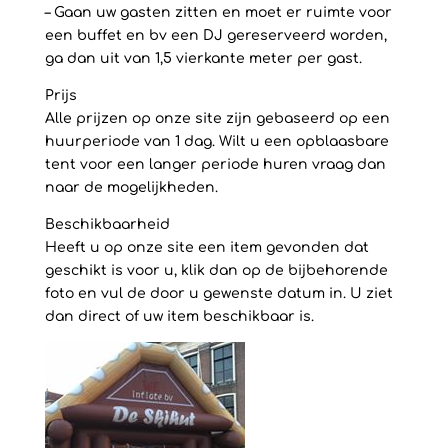
– Gaan uw gasten zitten en moet er ruimte voor
een buffet en bv een DJ gereserveerd worden,
ga dan uit van 1,5 vierkante meter per gast.
Prijs
Alle prijzen op onze site zijn gebaseerd op een
huurperiode van 1 dag. Wilt u een opblaasbare
tent voor een langer periode huren vraag dan
naar de mogelijkheden.
Beschikbaarheid
Heeft u op onze site een item gevonden dat
geschikt is voor u, klik dan op de bijbehorende
foto en vul de door u gewenste datum in. U ziet
dan direct of uw item beschikbaar is.