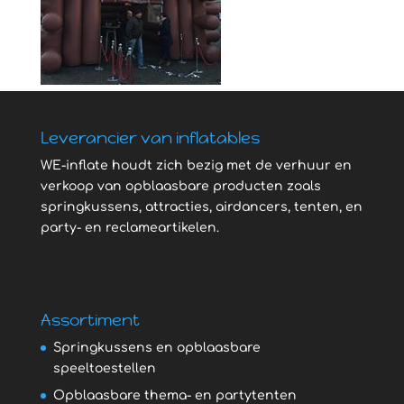
Leverancier van inflatables
WE-inflate houdt zich bezig met de verhuur en
verkoop van opblaasbare producten zoals
springkussens, attracties, airdancers, tenten, en
party- en reclameartikelen.
Assortiment
Springkussens en opblaasbare
speeltoestellen
Opblaasbare thema- en partytenten