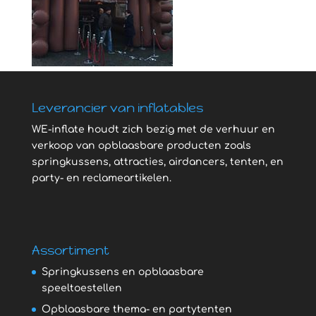
Leverancier van inflatables
WE-inflate houdt zich bezig met de verhuur en
verkoop van opblaasbare producten zoals
springkussens, attracties, airdancers, tenten, en
party- en reclameartikelen.
Assortiment
Springkussens en opblaasbare
speeltoestellen
Opblaasbare thema- en partytenten