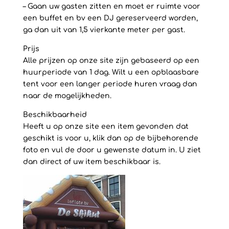
– Gaan uw gasten zitten en moet er ruimte voor
een buffet en bv een DJ gereserveerd worden,
ga dan uit van 1,5 vierkante meter per gast.
Prijs
Alle prijzen op onze site zijn gebaseerd op een
huurperiode van 1 dag. Wilt u een opblaasbare
tent voor een langer periode huren vraag dan
naar de mogelijkheden.
Beschikbaarheid
Heeft u op onze site een item gevonden dat
geschikt is voor u, klik dan op de bijbehorende
foto en vul de door u gewenste datum in. U ziet
dan direct of uw item beschikbaar is.