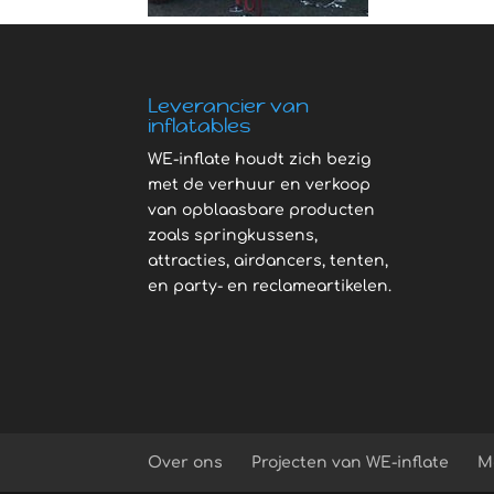
Leverancier van
inflatables
WE-inflate houdt zich bezig
met de verhuur en verkoop
van opblaasbare producten
zoals springkussens,
attracties, airdancers, tenten,
en party- en reclameartikelen.
Over ons
Projecten van WE-inflate
M