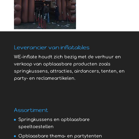
Leverancier van inflatables
WE-inflate houdt zich bezig met de verhuur en
verkoop van opblaasbare producten zoals
springkussens, attracties, airdancers, tenten, en
party- en reclameartikelen.
Assortiment
Springkussens en opblaasbare
speeltoestellen
Opblaasbare thema- en partytenten