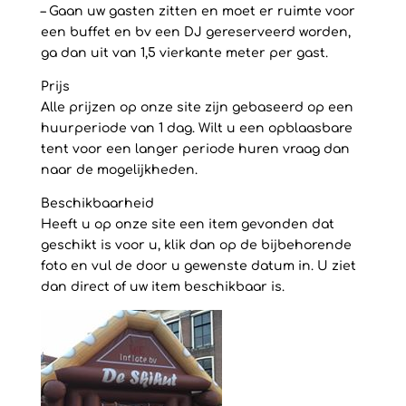
– Gaan uw gasten zitten en moet er ruimte voor
een buffet en bv een DJ gereserveerd worden,
ga dan uit van 1,5 vierkante meter per gast.
Prijs
Alle prijzen op onze site zijn gebaseerd op een
huurperiode van 1 dag. Wilt u een opblaasbare
tent voor een langer periode huren vraag dan
naar de mogelijkheden.
Beschikbaarheid
Heeft u op onze site een item gevonden dat
geschikt is voor u, klik dan op de bijbehorende
foto en vul de door u gewenste datum in. U ziet
dan direct of uw item beschikbaar is.