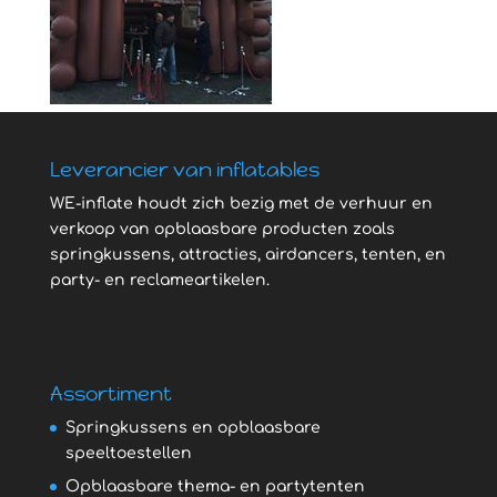
Leverancier van inflatables
WE-inflate houdt zich bezig met de verhuur en
verkoop van opblaasbare producten zoals
springkussens, attracties, airdancers, tenten, en
party- en reclameartikelen.
Assortiment
Springkussens en opblaasbare
speeltoestellen
Opblaasbare thema- en partytenten