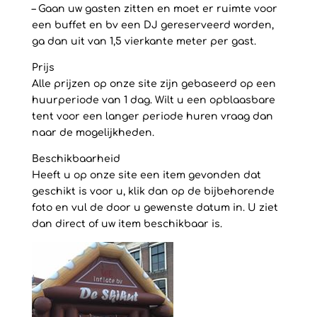
– Gaan uw gasten zitten en moet er ruimte voor
een buffet en bv een DJ gereserveerd worden,
ga dan uit van 1,5 vierkante meter per gast.
Prijs
Alle prijzen op onze site zijn gebaseerd op een
huurperiode van 1 dag. Wilt u een opblaasbare
tent voor een langer periode huren vraag dan
naar de mogelijkheden.
Beschikbaarheid
Heeft u op onze site een item gevonden dat
geschikt is voor u, klik dan op de bijbehorende
foto en vul de door u gewenste datum in. U ziet
dan direct of uw item beschikbaar is.