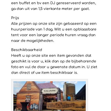
een buffet en bv een DJ gereserveerd worden,
ga dan uit van 1,5 vierkante meter per gast.
Prijs
Alle prijzen op onze site zijn gebaseerd op een
huurperiode van 1 dag. Wilt u een opblaasbare
tent voor een langer periode huren vraag dan
naar de mogelijkheden.
Beschikbaarheid
Heeft u op onze site een item gevonden dat
geschikt is voor u, klik dan op de bijbehorende
foto en vul de door u gewenste datum in. U ziet
dan direct of uw item beschikbaar is.