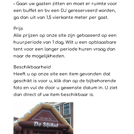
– Gaan uw gasten zitten en moet er ruimte voor
een buffet en bv een DJ gereserveerd worden,
ga dan uit van 1,5 vierkante meter per gast.
Prijs
Alle prijzen op onze site zijn gebaseerd op een
huurperiode van 1 dag. Wilt u een opblaasbare
tent voor een langer periode huren vraag dan
naar de mogelijkheden.
Beschikbaarheid
Heeft u op onze site een item gevonden dat
geschikt is voor u, klik dan op de bijbehorende
foto en vul de door u gewenste datum in. U ziet
dan direct of uw item beschikbaar is.