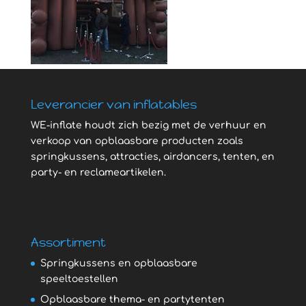
Leverancier van inflatables
WE-inflate houdt zich bezig met de verhuur en
verkoop van opblaasbare producten zoals
springkussens, attracties, airdancers, tenten, en
party- en reclameartikelen.
Assortiment
Springkussens en opblaasbare
speeltoestellen
Opblaasbare thema- en partytenten