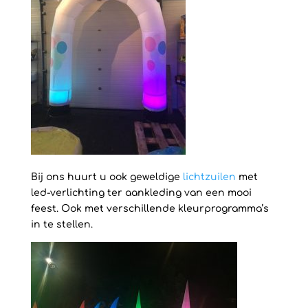
Bij ons huurt u ook geweldige
lichtzuilen
met
led-verlichting ter aankleding van een mooi
feest. Ook met verschillende kleurprogramma’s
in te stellen.