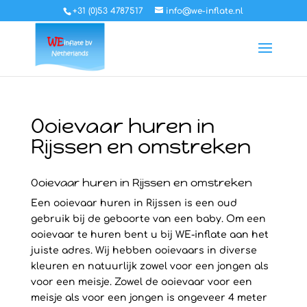
+31 (0)53 4787517
info@we-inflate.nl
Ooievaar huren in
Rijssen en omstreken
Ooievaar huren in Rijssen en omstreken
Een ooievaar huren in Rijssen is een oud
gebruik bij de geboorte van een baby. Om een
ooievaar te huren bent u bij WE-inflate aan het
juiste adres. Wij hebben ooievaars in diverse
kleuren en natuurlijk zowel voor een jongen als
voor een meisje. Zowel de ooievaar voor een
meisje als voor een jongen is ongeveer 4 meter