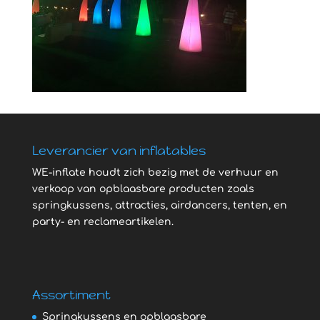
Leverancier van inflatables
WE-inflate houdt zich bezig met de verhuur en
verkoop van opblaasbare producten zoals
springkussens, attracties, airdancers, tenten, en
party- en reclameartikelen.
Assortiment
Springkussens en opblaasbare