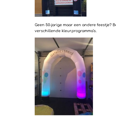
Geen 50-jarige maar een andere feestje? 
verschillende kleurprogramma’s.