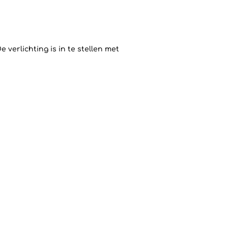
e verlichting is in te stellen met