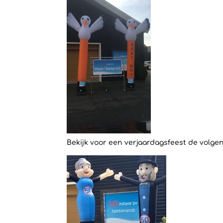
Bekijk voor een verjaardagsfeest de volg