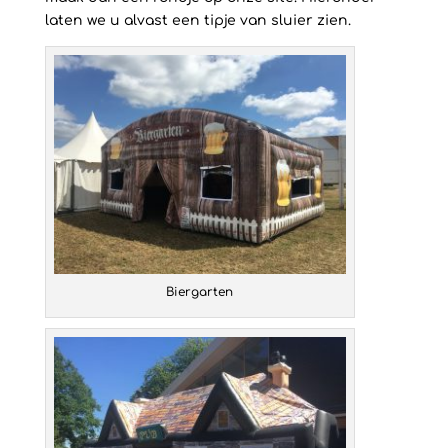
laten we u alvast een tipje van sluier zien.
Biergarten