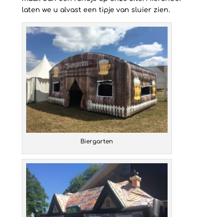
laten we u alvast een tipje van sluier zien.
Biergarten