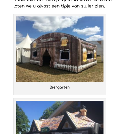
laten we u alvast een tipje van sluier zien.
Biergarten