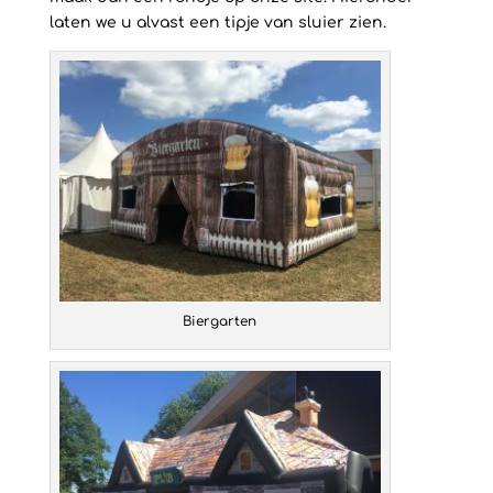
laten we u alvast een tipje van sluier zien.
Biergarten