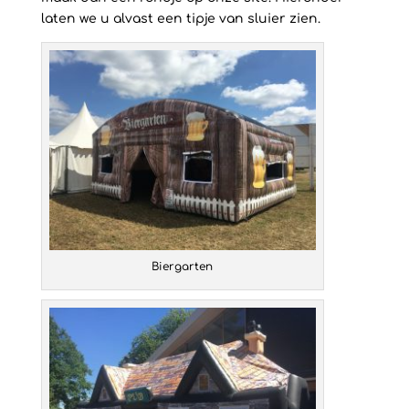
laten we u alvast een tipje van sluier zien.
Biergarten