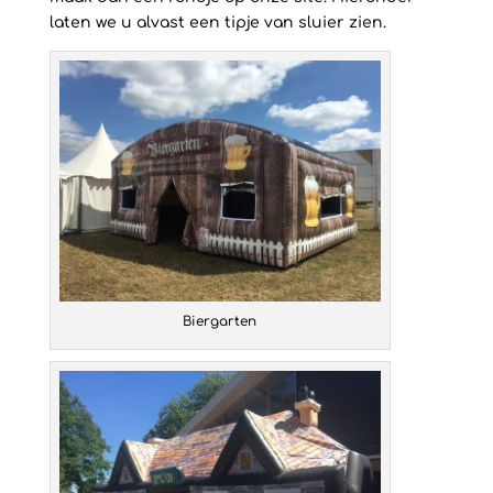
laten we u alvast een tipje van sluier zien.
Biergarten