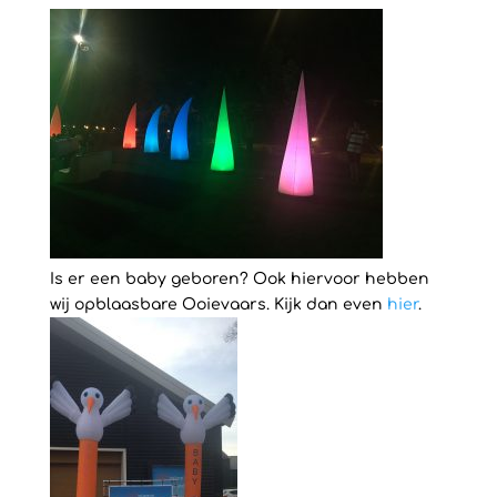
Is er een baby geboren? Ook hiervoor hebben
wij opblaasbare Ooievaars. Kijk dan even
hier
.