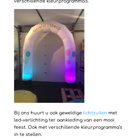
verschillende kleurprogramma’s.
Bij ons huurt u ook geweldige
lichtzuilen
met
led-verlichting ter aankleding van een mooi
feest. Ook met verschillende kleurprogramma’s
in te stellen.