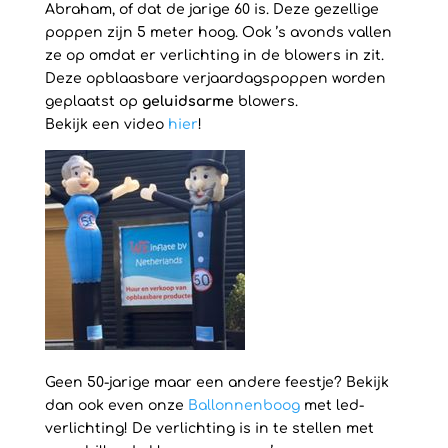
Abraham, of dat de jarige 60 is. Deze gezellige
poppen zijn 5 meter hoog. Ook ’s avonds vallen
ze op omdat er verlichting in de blowers in zit.
Deze opblaasbare verjaardagspoppen worden
geplaatst op
geluidsarme
blowers.
Bekijk een video
hier
!
Geen 50-jarige maar een andere feestje? Bekijk
dan ook even onze
Ballonnenboog
met led-
verlichting! De verlichting is in te stellen met