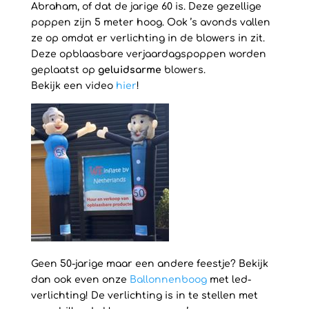
Abraham, of dat de jarige 60 is. Deze gezellige
poppen zijn 5 meter hoog. Ook ’s avonds vallen
ze op omdat er verlichting in de blowers in zit.
Deze opblaasbare verjaardagspoppen worden
geplaatst op
geluidsarme
blowers.
Bekijk een video
hier
!
Geen 50-jarige maar een andere feestje? Bekijk
dan ook even onze
Ballonnenboog
met led-
verlichting! De verlichting is in te stellen met