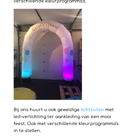
verschillende kleurprogramma’s.
Bij ons huurt u ook geweldige
lichtzuilen
met
led-verlichting ter aankleding van een mooi
feest. Ook met verschillende kleurprogramma’s
in te stellen.