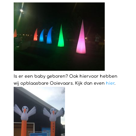
Is er een baby geboren? Ook hiervoor hebben
wij opblaasbare Ooievaars. Kijk dan even
hier
.