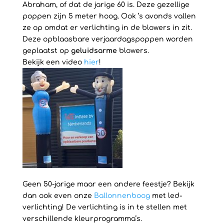
Abraham, of dat de jarige 60 is. Deze gezellige
poppen zijn 5 meter hoog. Ook ’s avonds vallen
ze op omdat er verlichting in de blowers in zit.
Deze opblaasbare verjaardagspoppen worden
geplaatst op
geluidsarme
blowers.
Bekijk een video
hier
!
Geen 50-jarige maar een andere feestje? Bekijk
dan ook even onze
Ballonnenboog
met led-
verlichting! De verlichting is in te stellen met
verschillende kleurprogramma’s.