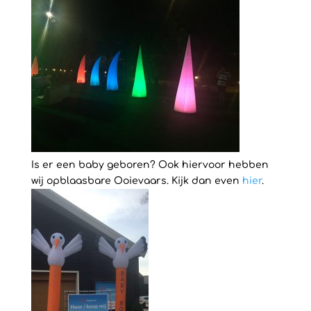
Is er een baby geboren? Ook hiervoor hebben
wij opblaasbare Ooievaars. Kijk dan even
hier
.