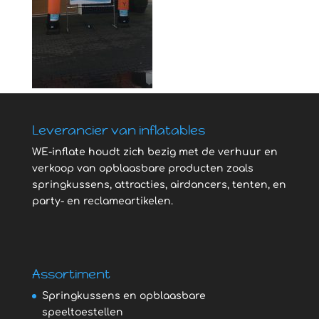
Leverancier van inflatables
WE-inflate houdt zich bezig met de verhuur en
verkoop van opblaasbare producten zoals
springkussens, attracties, airdancers, tenten, en
party- en reclameartikelen.
Assortiment
Springkussens en opblaasbare
speeltoestellen