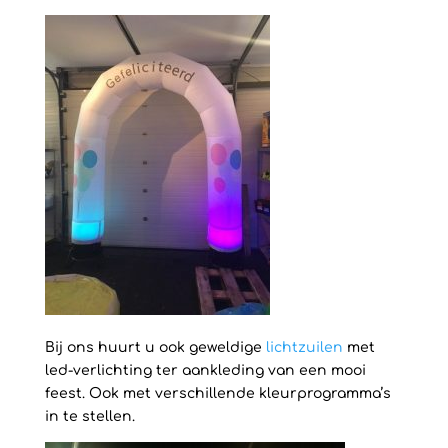
Bij ons huurt u ook geweldige
lichtzuilen
met
led-verlichting ter aankleding van een mooi
feest. Ook met verschillende kleurprogramma’s
in te stellen.