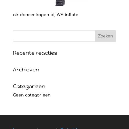
air dancer kopen bij WE-inflate
Recente reacties
Archieven
Categorieën
Geen categorieën