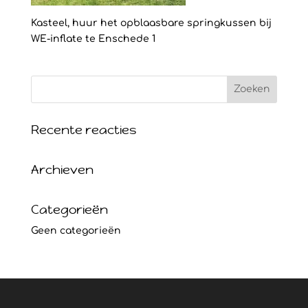
Kasteel, huur het opblaasbare springkussen bij
WE-inflate te Enschede 1
Recente reacties
Archieven
Categorieën
Geen categorieën