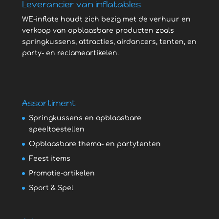
Leverancier van inflatables
WE-inflate houdt zich bezig met de verhuur en
verkoop van opblaasbare producten zoals
springkussens, attracties, airdancers, tenten, en
party- en reclameartikelen.
Assortiment
Springkussens en opblaasbare
speeltoestellen
Opblaasbare thema- en partytenten
Feest items
Promotie-artikelen
Sport & Spel