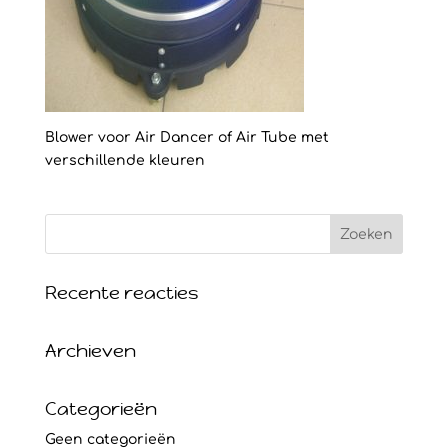
Blower voor Air Dancer of Air Tube met
verschillende kleuren
Recente reacties
Archieven
Categorieën
Geen categorieën