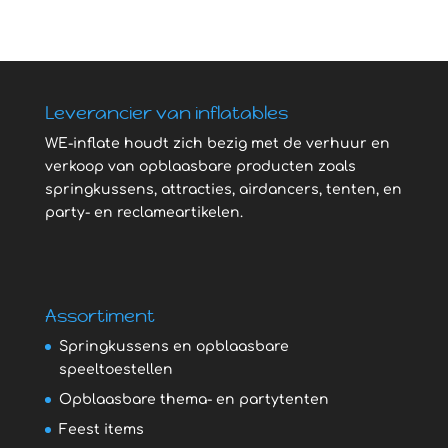
Leverancier van inflatables
WE-inflate houdt zich bezig met de verhuur en
verkoop van opblaasbare producten zoals
springkussens, attracties, airdancers, tenten, en
party- en reclameartikelen.
Assortiment
Springkussens en opblaasbare
speeltoestellen
Opblaasbare thema- en partytenten
Feest items